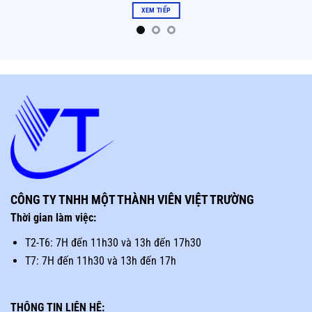
XEM TIẾP
CÔNG TY TNHH MỘT THÀNH VIÊN VIỆT TRƯỜNG
Thời gian làm việc:
T2-T6: 7H đến 11h30 và 13h đến 17h30
T7: 7H đến 11h30 và 13h đến 17h
THÔNG TIN LIÊN HỆ: