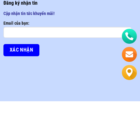
Đăng ký nhận tin
Cập nhận tin tức khuyến mãi!
Email của bạn: