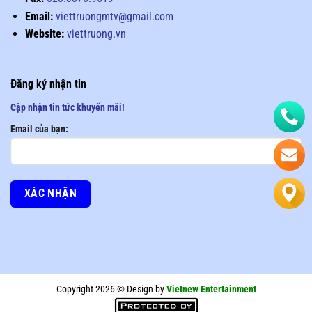
Email:
viettruongmtv@gmail.com
Website:
viettruong.vn
Đăng ký nhận tin
Cập nhận tin tức khuyến mãi!
Email của bạn:
Copyright 2026 © Design by
Vietnew Entertainment