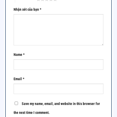
Nhận xét của bạn
*
Name
*
Email
*
Save my name, email, and website in this browser for
the next time I comment.