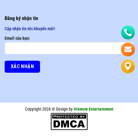
Đăng ký nhận tin
Cập nhận tin tức khuyến mãi!
Email của bạn:
Copyright 2026 © Design by
Vietnew Entertainment